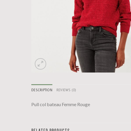
DESCRIPTION
REVIEWS (0)
Pull col bateau Femme Rouge
RELATED PRODUCTS