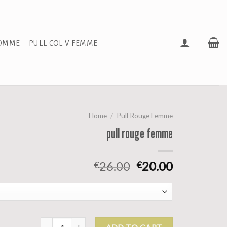
HOMME
PULL COL V FEMME
Home
/
Pull Rouge Femme
pull rouge femme
26.00
20.00
€
€
pull rouge femme quantity