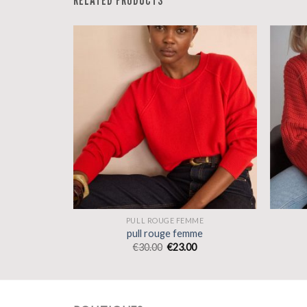
ME
PULL ROUGE FEMME
me
pull rouge femme
€
30.00
€
23.00