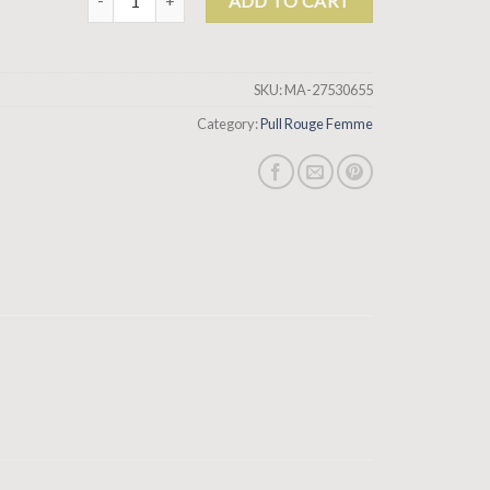
ADD TO CART
SKU:
MA-27530655
Category:
Pull Rouge Femme