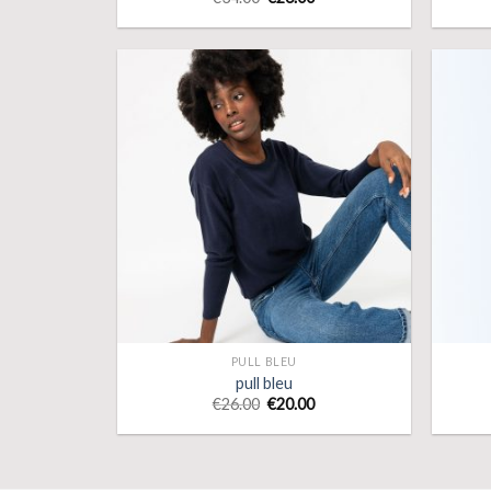
PULL BLEU
pull bleu
€
26.00
€
20.00