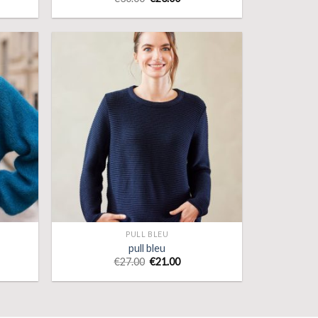
PULL BLEU
pull bleu
€
27.00
€
21.00