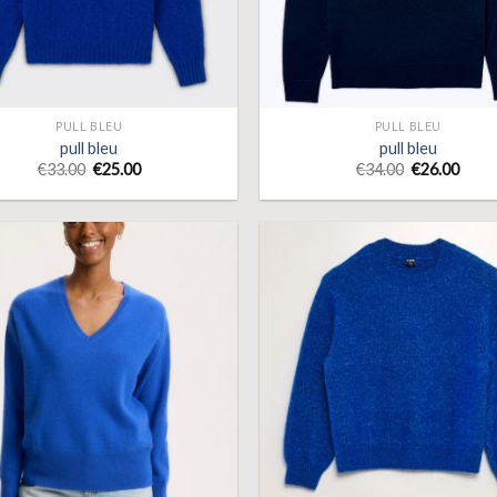
PULL BLEU
PULL BLEU
pull bleu
pull bleu
€
33.00
€
25.00
€
34.00
€
26.00