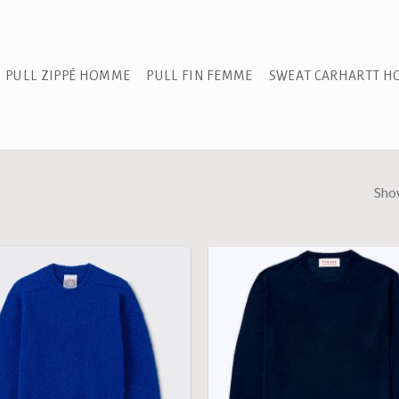
PULL ZIPPÉ HOMME
PULL FIN FEMME
SWEAT CARHARTT 
Show