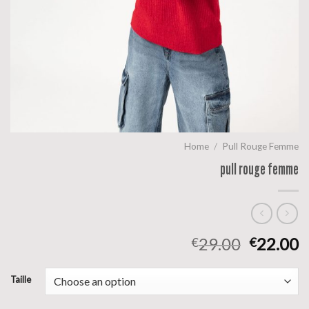
Home
/
Pull Rouge Femme
pull rouge femme
29.00
22.00
€
€
Taille