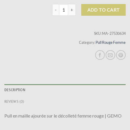
pull rouge femme quantity
ADD TO CART
SKU:
MA-27530634
Category:
Pull Rouge Femme
DESCRIPTION
REVIEWS (0)
Pull en maille ajourée sur le décolleté femme rouge | GEMO