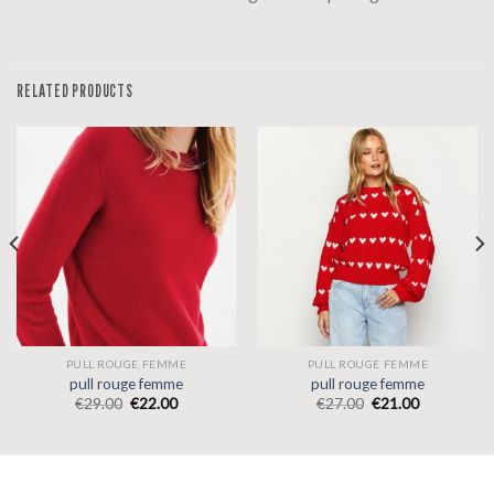
RELATED PRODUCTS
PULL ROUGE FEMME
PULL ROUGE FEMME
pull rouge femme
pull rouge femme
€
29.00
€
22.00
€
27.00
€
21.00