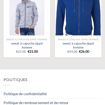
SWEAT À CAPUCHE ZIPPÉ HOMME
SWEAT À CAPUCHE ZIPPÉ HOMME
sweat à capuche zippé
sweat à capuche zippé
homme
homme
€
27.00
€
21.00
€
34.00
€
26.00
POLITIQUES
Politique de confidentialité
Politique de remboursement et de retour