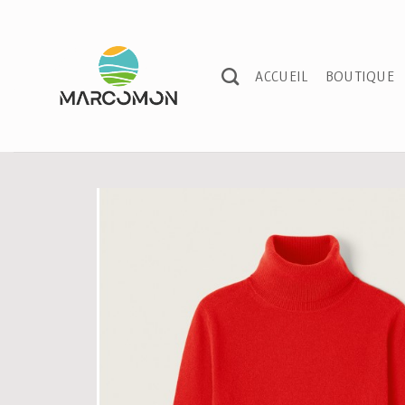
Passer
au
contenu
ACCUEIL
BOUTIQUE