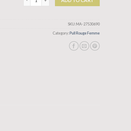
ADD TO CART
SKU:
MA-27530690
Category:
Pull Rouge Femme