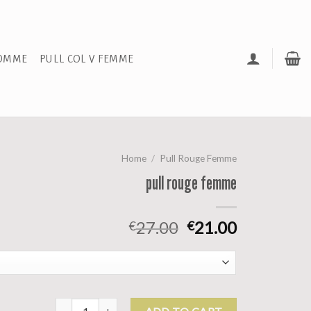
HOMME
PULL COL V FEMME
Home
/
Pull Rouge Femme
pull rouge femme
27.00
21.00
€
€
pull rouge femme quantity