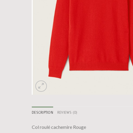
DESCRIPTION
REVIEWS (0)
Col roulé cachemire Rouge