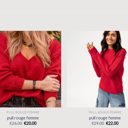
PULL ROUGE FEMME
PULL ROUGE FEMME
pull rouge femme
pull rouge femme
€
26.00
€
20.00
€
29.00
€
22.00