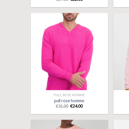
PULL ROSE HOMME
pull rose homme
€
31.00
€
24.00