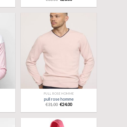
PULL ROSE HOMME
pull rose homme
€
31.00
€
24.00