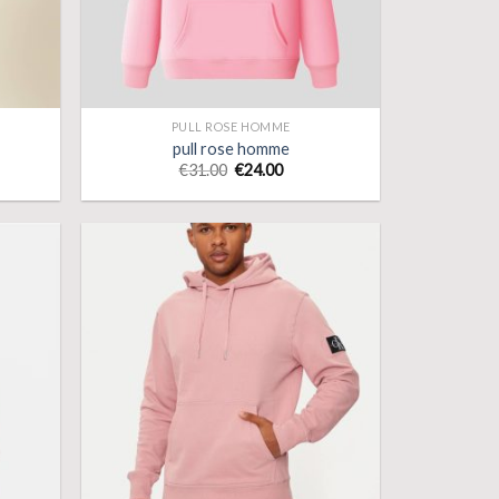
PULL ROSE HOMME
pull rose homme
€
31.00
€
24.00