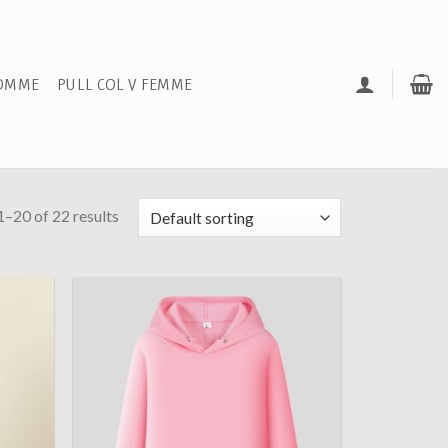
HOMME
PULL COL V FEMME
–20 of 22 results