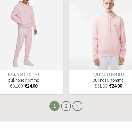
PULL ROSE HOMME
PULL ROSE HOMME
pull rose homme
pull rose homme
€
31.00
€
24.00
€
31.00
€
24.00
1
2