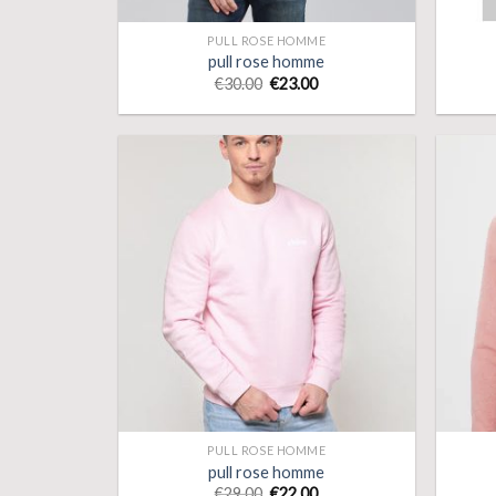
PULL ROSE HOMME
pull rose homme
€
30.00
€
23.00
PULL ROSE HOMME
pull rose homme
€
29.00
€
22.00