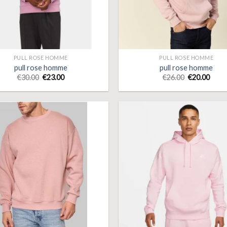
PULL ROSE HOMME
PULL ROSE HOMME
pull rose homme
pull rose homme
€
30.00
€
23.00
€
26.00
€
20.00