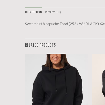
DESCRIPTION
REVIEWS (0)
Sweatshirt à capuche Tood (252 / W / BLACK) XX
RELATED PRODUCTS