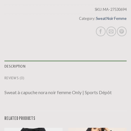
SKU:
MA-27530694
Category:
Sweat Noir Femme
DESCRIPTION
REVIEWS (0)
Sweat à capuche nora noir femme Only | Sports Dépôt
RELATED PRODUCTS