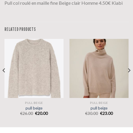
Pull col roulé en maille fine Beige clair Homme 4.50€ Kiabi
RELATED PRODUCTS
PULL BEIGE
PULL BEIGE
pull beige
pull beige
€
26.00
€
20.00
€
30.00
€
23.00