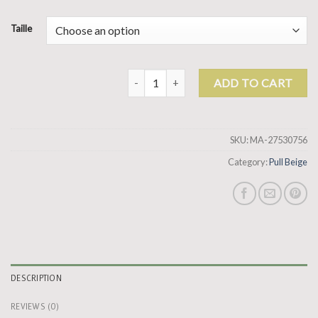
Taille
pull beige quantity
ADD TO CART
SKU:
MA-27530756
Category:
Pull Beige
DESCRIPTION
REVIEWS (0)