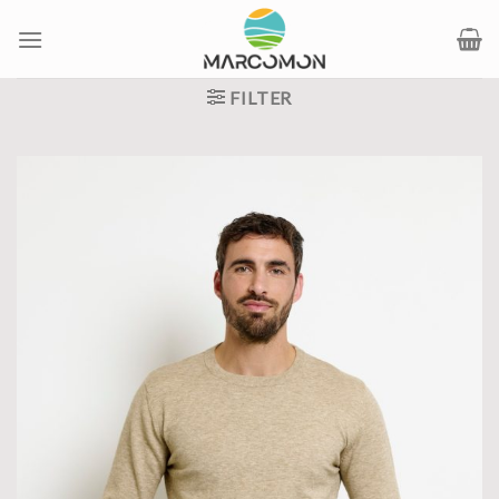
Passer
au
contenu
FILTER