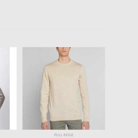
PULL BEIGE