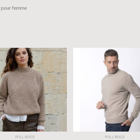
ir pour femme
PULL BEIGE
PULL BEIGE