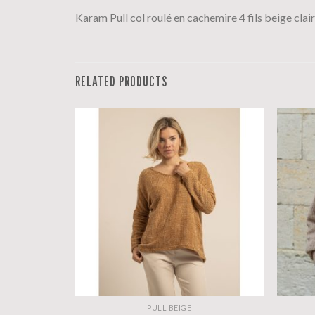
Karam Pull col roulé en cachemire 4 fils beige cla
RELATED PRODUCTS
PULL BEIGE