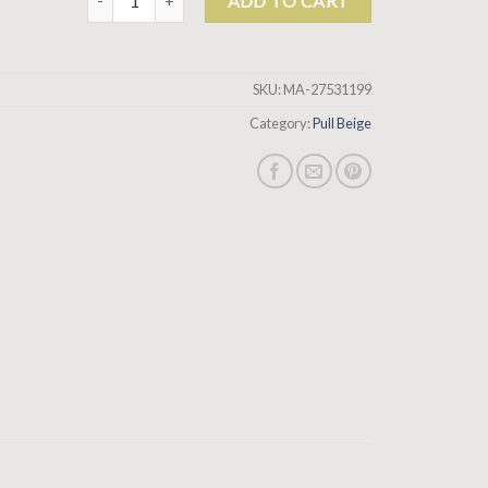
ADD TO CART
SKU:
MA-27531199
Category:
Pull Beige