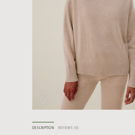
DESCRIPTION
REVIEWS (0)