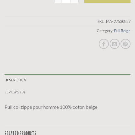
SKU:
MA-27530837
Category:
Pull Beige
DESCRIPTION
REVIEWS (0)
Pull col zippé pour homme 100% coton beige
RELATED PRODUCTS