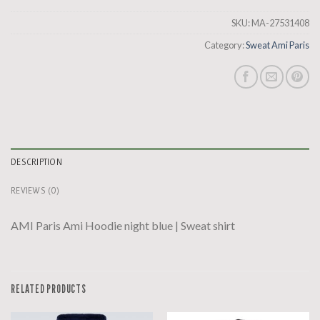
SKU:
MA-27531408
Category:
Sweat Ami Paris
DESCRIPTION
REVIEWS (0)
AMI Paris Ami Hoodie night blue | Sweat shirt
RELATED PRODUCTS