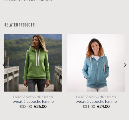
RELATED PRODUCTS
SWEAT À CAPUCHE FEMME
SWEAT À CAPUCHE FEMME
sweat à capuche femme
sweat à capuche femme
€
33.00
€
25.00
€
31.00
€
24.00