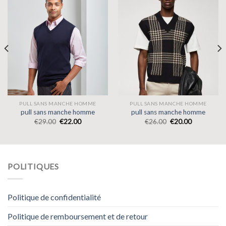
PULL SANS MANCHE HOMME
PULL SANS MANCHE HOMME
pull sans manche homme
pull sans manche homme
€
29.00
€
22.00
€
26.00
€
20.00
POLITIQUES
Politique de confidentialité
Politique de remboursement et de retour