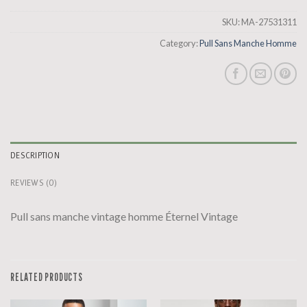
SKU:
MA-27531311
Category:
Pull Sans Manche Homme
DESCRIPTION
REVIEWS (0)
Pull sans manche vintage homme Éternel Vintage
RELATED PRODUCTS