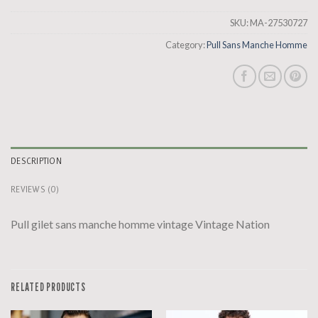
SKU:
MA-27530727
Category:
Pull Sans Manche Homme
DESCRIPTION
REVIEWS (0)
Pull gilet sans manche homme vintage Vintage Nation
RELATED PRODUCTS