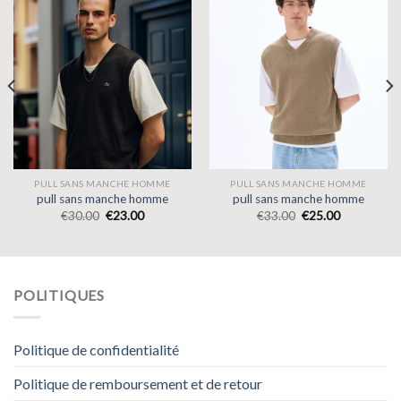
PULL SANS MANCHE HOMME
PULL SANS MANCHE HOMME
pull sans manche homme
pull sans manche homme
€
30.00
€
23.00
€
33.00
€
25.00
POLITIQUES
Politique de confidentialité
Politique de remboursement et de retour