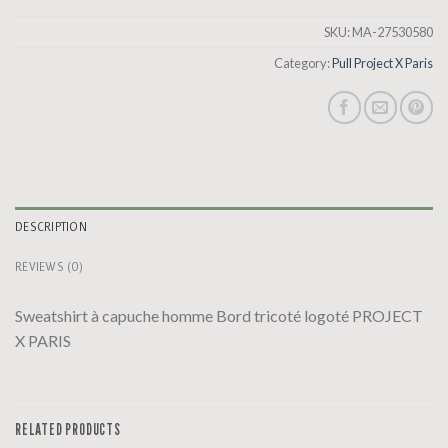
SKU:
MA-27530580
Category:
Pull Project X Paris
DESCRIPTION
REVIEWS (0)
Sweatshirt à capuche homme Bord tricoté logoté PROJECT
X PARIS
RELATED PRODUCTS