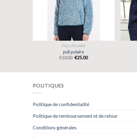
PULL POLAIRE
pull polaire
€
33.00
€
25.00
POLITIQUES
Politique de confidentialité
Politique de remboursement et de retour
Conditions générales