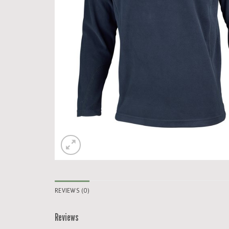
REVIEWS (0)
Reviews