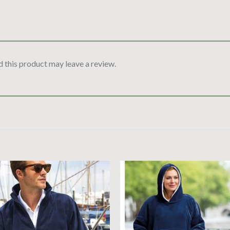
 this product may leave a review.