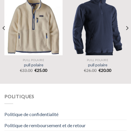
PULL POLAIRE
PULL POLAIRE
pull polaire
pull polaire
€
33.00
€
25.00
€
26.00
€
20.00
POLITIQUES
Politique de confidentialité
Politique de remboursement et de retour