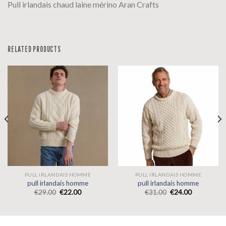
Pull irlandais chaud laine mérino Aran Crafts
RELATED PRODUCTS
PULL IRLANDAIS HOMME
PULL IRLANDAIS HOMME
pull irlandais homme
pull irlandais homme
€
29.00
€
22.00
€
31.00
€
24.00