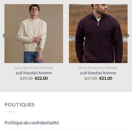
PULL IRLANDAIS HOMME
PULL IRLANDAIS HOMME
pull irlandais homme
pull irlandais homme
€
29.00
€
22.00
€
27.00
€
21.00
POLITIQUES
Politique de confidentialité