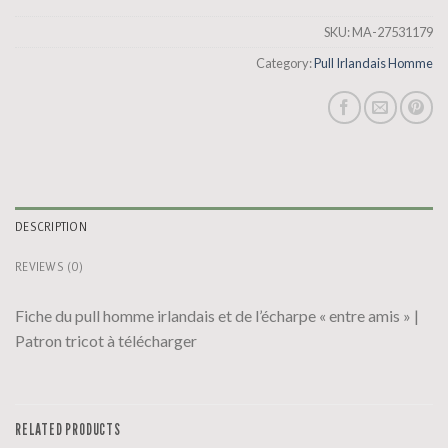
SKU:
MA-27531179
Category:
Pull Irlandais Homme
DESCRIPTION
REVIEWS (0)
Fiche du pull homme irlandais et de l’écharpe « entre amis » |
Patron tricot à télécharger
RELATED PRODUCTS