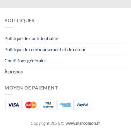
POLITIQUES
Politique de confidentialité
Politique de remboursement et de retour
Conditions générales
À propos
MOYEN DE PAIEMENT
Copyright 2026 ©
www.marcomon.fr