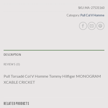
SKU:
MA-27531160
Category:
Pull Col V Homme
DESCRIPTION
REVIEWS (0)
Pull Torsadé Col V Homme Tommy Hilfiger MONOGRAM
XCABLE CRICKET
RELATED PRODUCTS