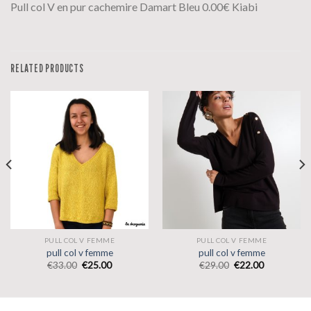
Pull col V en pur cachemire Damart Bleu 0.00€ Kiabi
RELATED PRODUCTS
PULL COL V FEMME
PULL COL V FEMME
pull col v femme
pull col v femme
€
33.00
€
25.00
€
29.00
€
22.00