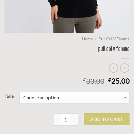
Home
/
Pull Col V Femme
pull col v femme
33.00
25.00
€
€
Taille
pull col v femme quantity
ADD TO CART