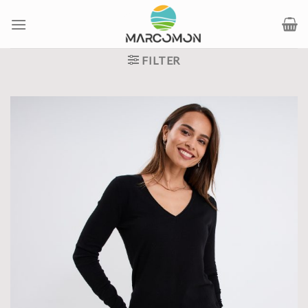
Passer
au
contenu
FILTER