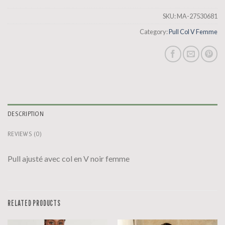
SKU:
MA-27530681
Category:
Pull Col V Femme
DESCRIPTION
REVIEWS (0)
Pull ajusté avec col en V noir femme
RELATED PRODUCTS