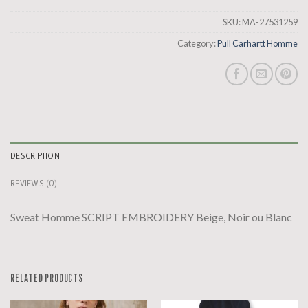
SKU:
MA-27531259
Category:
Pull Carhartt Homme
DESCRIPTION
REVIEWS (0)
Sweat Homme SCRIPT EMBROIDERY Beige, Noir ou Blanc
RELATED PRODUCTS