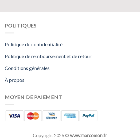
POLITIQUES
Politique de confidentialité
Politique de remboursement et de retour
Conditions générales
À propos
MOYEN DE PAIEMENT
Copyright 2026 ©
www.marcomon.fr