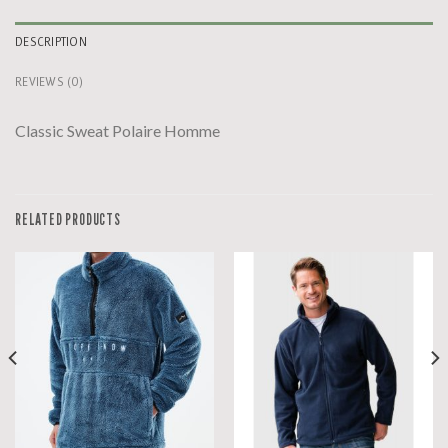
DESCRIPTION
REVIEWS (0)
Classic Sweat Polaire Homme
RELATED PRODUCTS