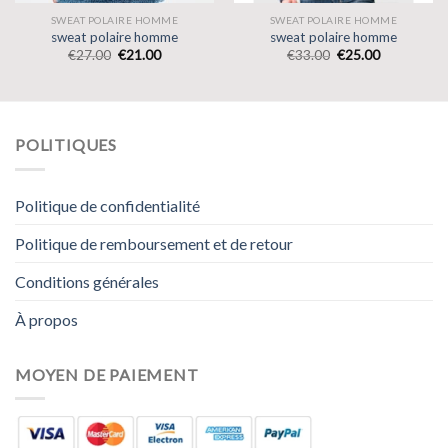
SWEAT POLAIRE HOMME
SWEAT POLAIRE HOMME
sweat polaire homme
sweat polaire homme
€
27.00
€
21.00
€
33.00
€
25.00
POLITIQUES
Politique de confidentialité
Politique de remboursement et de retour
Conditions générales
À propos
MOYEN DE PAIEMENT