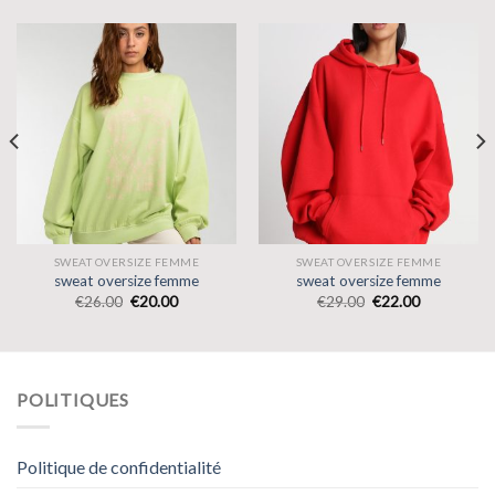
SWEAT OVERSIZE FEMME
SWEAT OVERSIZE FEMME
sweat oversize femme
sweat oversize femme
€
26.00
€
20.00
€
29.00
€
22.00
POLITIQUES
Politique de confidentialité