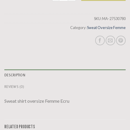
SKU:
MA-27530780
Category:
Sweat Oversize Femme
DESCRIPTION
REVIEWS (0)
Sweat shirt oversize Femme Ecru
RELATED PRODUCTS