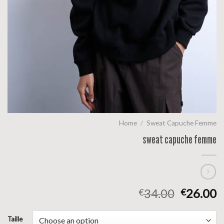
Home
/
Sweat Capuche Femme
sweat capuche femme
34.00
26.00
€
€
Taille