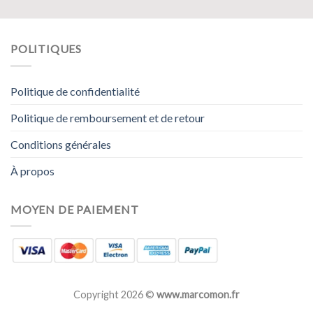
POLITIQUES
Politique de confidentialité
Politique de remboursement et de retour
Conditions générales
À propos
MOYEN DE PAIEMENT
Copyright 2026 ©
www.marcomon.fr