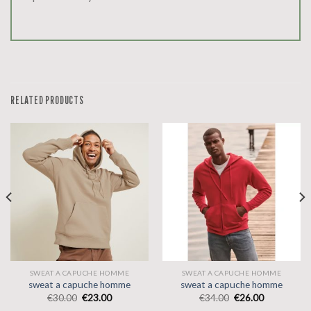
RELATED PRODUCTS
SWEAT A CAPUCHE HOMME
SWEAT A CAPUCHE HOMME
sweat a capuche homme
sweat a capuche homme
€
30.00
€
23.00
€
34.00
€
26.00