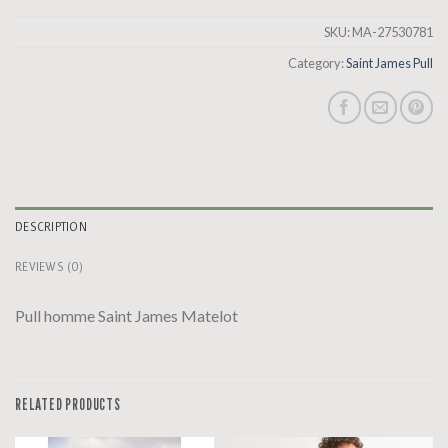
SKU:
MA-27530781
Category:
Saint James Pull
DESCRIPTION
REVIEWS (0)
Pull homme Saint James Matelot
RELATED PRODUCTS