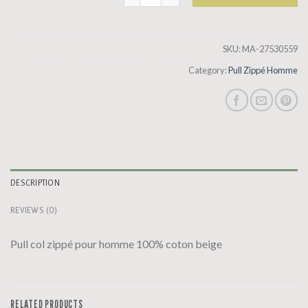
SKU:
MA-27530559
Category:
Pull Zippé Homme
DESCRIPTION
REVIEWS (0)
Pull col zippé pour homme 100% coton beige
RELATED PRODUCTS