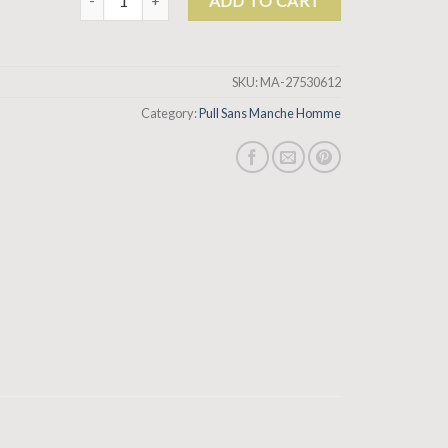
ADD TO CART
SKU:
MA-27530612
Category:
Pull Sans Manche Homme