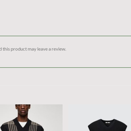
 this product may leave a review.