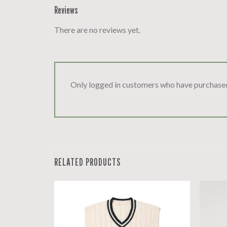
Reviews
There are no reviews yet.
Only logged in customers who have purchased
RELATED PRODUCTS