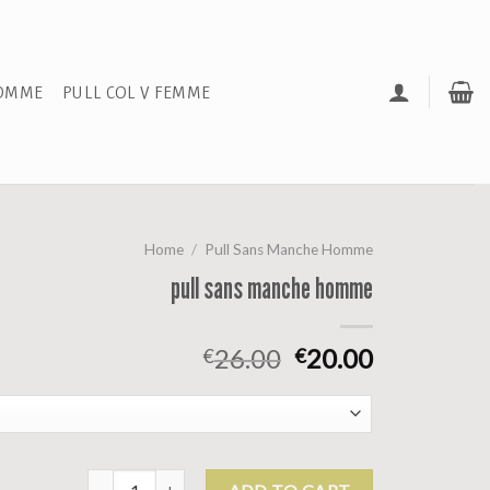
HOMME
PULL COL V FEMME
Home
/
Pull Sans Manche Homme
pull sans manche homme
26.00
20.00
€
€
pull sans manche homme quantity