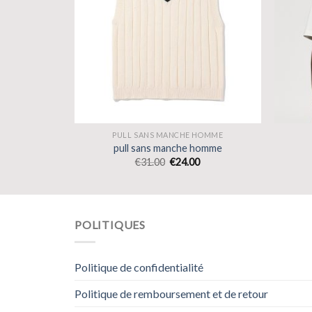
HOMME
PULL SANS MANCHE HOMME
homme
pull sans manche homme
€
31.00
€
24.00
POLITIQUES
Politique de confidentialité
Politique de remboursement et de retour