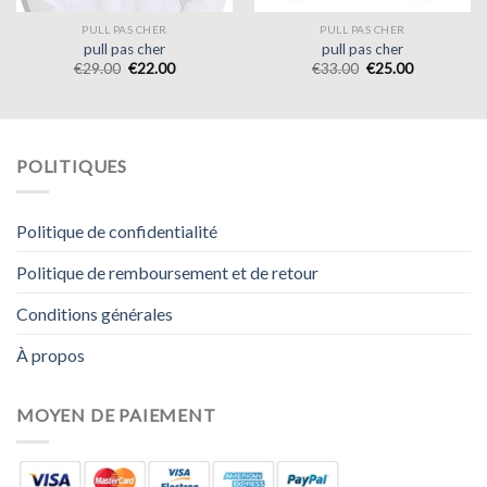
PULL PAS CHER
PULL PAS CHER
pull pas cher
pull pas cher
€
29.00
€
22.00
€
33.00
€
25.00
POLITIQUES
Politique de confidentialité
Politique de remboursement et de retour
Conditions générales
À propos
MOYEN DE PAIEMENT