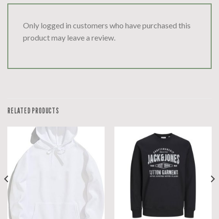
Only logged in customers who have purchased this
product may leave a review.
RELATED PRODUCTS