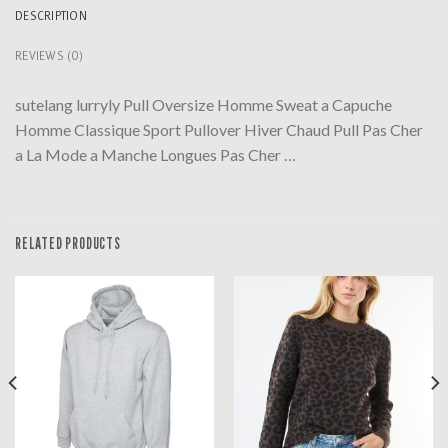
DESCRIPTION
REVIEWS (0)
sutelang lurryly Pull Oversize Homme Sweat a Capuche
Homme Classique Sport Pullover Hiver Chaud Pull Pas Cher
a La Mode a Manche Longues Pas Cher …
RELATED PRODUCTS