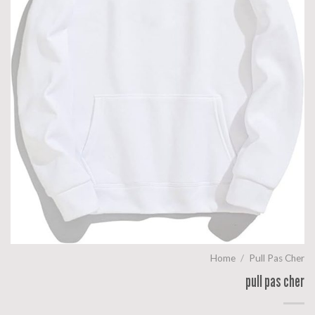
Home
/
Pull Pas Cher
pull pas cher