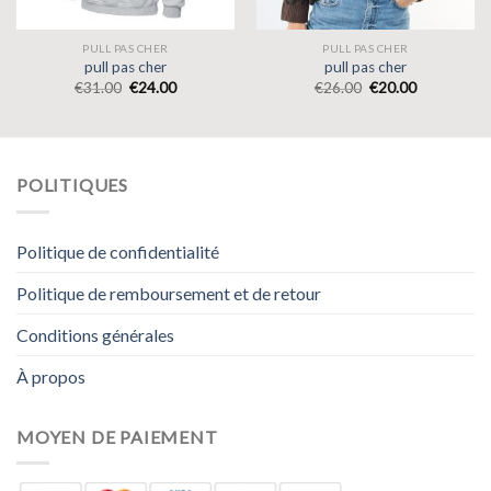
PULL PAS CHER
PULL PAS CHER
pull pas cher
pull pas cher
€
31.00
€
24.00
€
26.00
€
20.00
POLITIQUES
Politique de confidentialité
Politique de remboursement et de retour
Conditions générales
À propos
MOYEN DE PAIEMENT