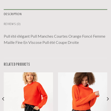
DESCRIPTION
REVIEWS (0)
Pull été élégant Pull Manches Courtes Orange Foncé Femme
Maille Fine En Viscose Pull été Coupe Droite
RELATED PRODUCTS