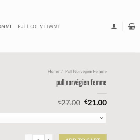
HOMME
PULL COL V FEMME
Home
/
Pull Norvégien Femme
pull norvégien femme
27.00
21.00
€
€
pull norvégien femme quantity