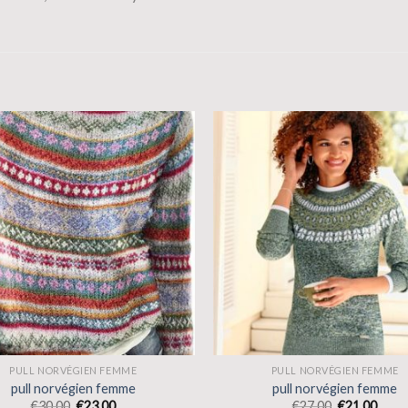
PULL NORVÉGIEN FEMME
PULL NORVÉGIEN FEMME
pull norvégien femme
pull norvégien femme
€
30.00
€
23.00
€
27.00
€
21.00