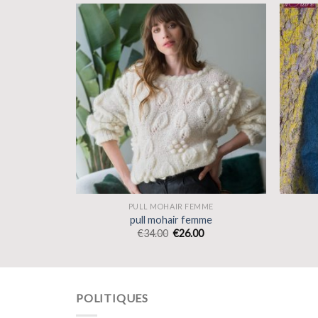
ME
PULL MOHAIR FEMME
me
pull mohair femme
€
34.00
€
26.00
POLITIQUES