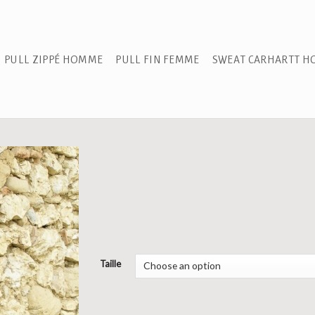
PULL ZIPPÉ HOMME
PULL FIN FEMME
SWEAT CARHARTT 
Taille