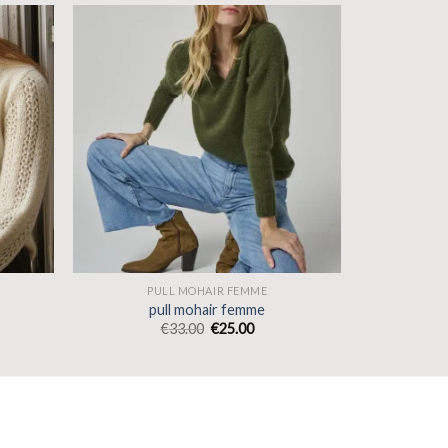
PULL MOHAIR FEMME
pull mohair femme
€
33.00
€
25.00