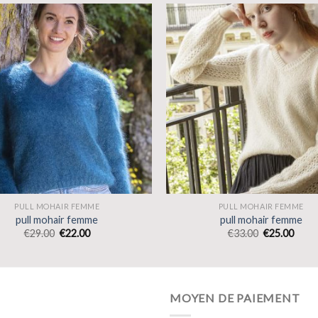
PULL MOHAIR FEMME
PULL MOHAIR FEMME
pull mohair femme
pull mohair femme
€
29.00
€
22.00
€
33.00
€
25.00
MOYEN DE PAIEMENT