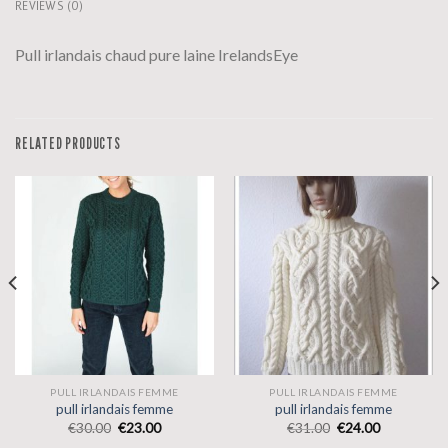
REVIEWS (0)
Pull irlandais chaud pure laine IrelandsEye
RELATED PRODUCTS
PULL IRLANDAIS FEMME
PULL IRLANDAIS FEMME
pull irlandais femme
pull irlandais femme
€
30.00
€
23.00
€
31.00
€
24.00