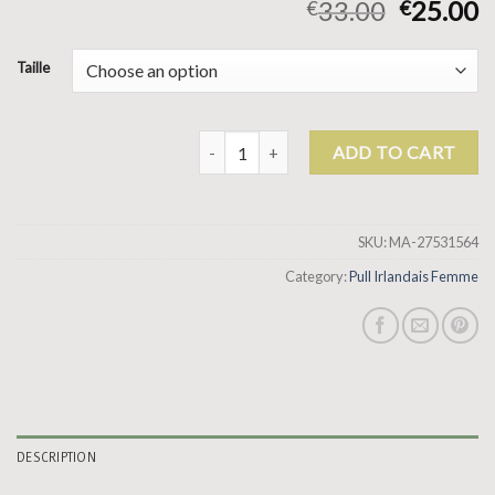
33.00
25.00
€
€
Taille
pull irlandais femme quantity
ADD TO CART
SKU:
MA-27531564
Category:
Pull Irlandais Femme
DESCRIPTION