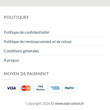
POLITIQUES
Politique de confidentialité
Politique de remboursement et de retour
Conditions générales
À propos
MOYEN DE PAIEMENT
Copyright 2026 ©
www.marcomon.fr