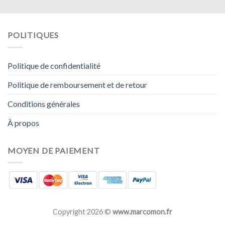
POLITIQUES
Politique de confidentialité
Politique de remboursement et de retour
Conditions générales
À propos
MOYEN DE PAIEMENT
Copyright 2026 ©
www.marcomon.fr