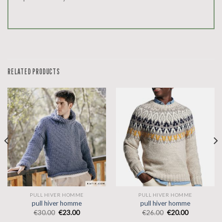
RELATED PRODUCTS
PULL HIVER HOMME
PULL HIVER HOMME
pull hiver homme
pull hiver homme
€
30.00
€
23.00
€
26.00
€
20.00