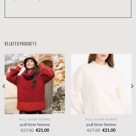
RELATED PRODUCTS
PULL HIVER FEMME
PULL HIVER FEMME
pull hiver femme
pull hiver femme
€
27.00
€
21.00
€
27.00
€
21.00