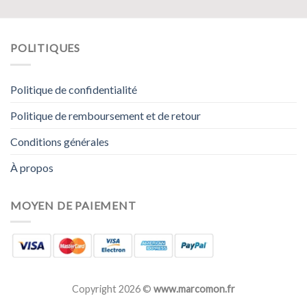
POLITIQUES
Politique de confidentialité
Politique de remboursement et de retour
Conditions générales
À propos
MOYEN DE PAIEMENT
Copyright 2026 ©
www.marcomon.fr