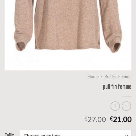
Home
/
Pull Fin Femme
pull fin femme
27.00
21.00
€
€
Taille