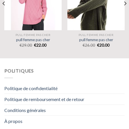
PULL FEMME PAS CHER
PULL FEMME PAS CHER
pull femme pas cher
pull femme pas cher
€
29.00
€
22.00
€
26.00
€
20.00
POLITIQUES
Politique de confidentialité
Politique de remboursement et de retour
Conditions générales
À propos