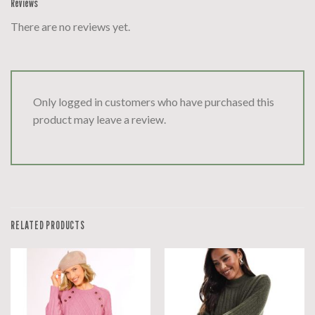
Reviews
There are no reviews yet.
Only logged in customers who have purchased this
product may leave a review.
RELATED PRODUCTS