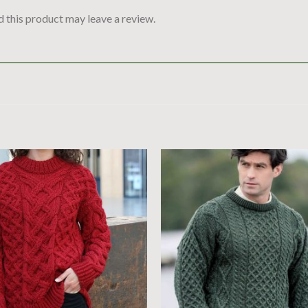
 this product may leave a review.