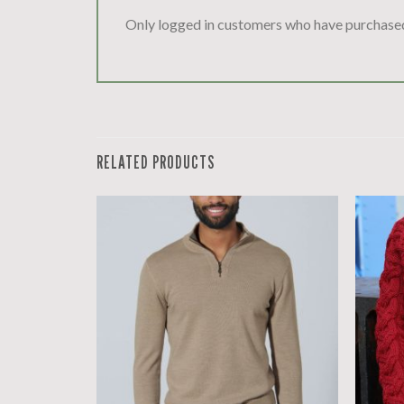
Only logged in customers who have purchased
RELATED PRODUCTS