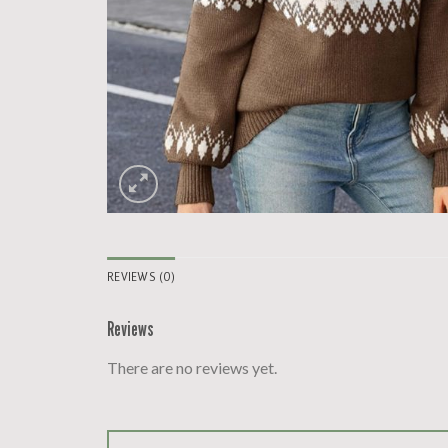
REVIEWS (0)
Reviews
There are no reviews yet.