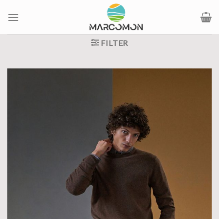
Passer
au
contenu
FILTER