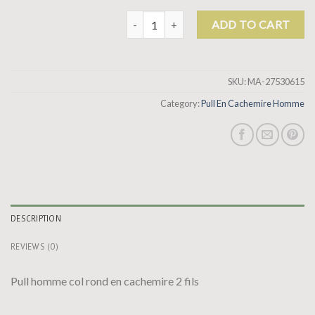
pull en cachemire homme quantity
ADD TO CART
SKU:
MA-27530615
Category:
Pull En Cachemire Homme
DESCRIPTION
REVIEWS (0)
Pull homme col rond en cachemire 2 fils