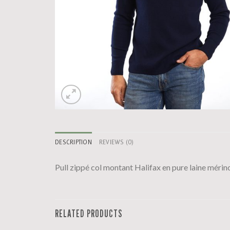
DESCRIPTION
REVIEWS (0)
Pull zippé col montant Halifax en pure laine mérino
RELATED PRODUCTS