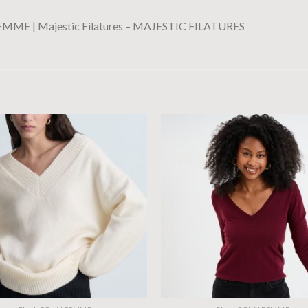
FEMME | Majestic Filatures – MAJESTIC FILATURES