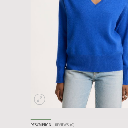
DESCRIPTION
REVIEWS (0)