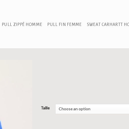
PULL ZIPPÉ HOMME
PULL FIN FEMME
SWEAT CARHARTT 
Taille